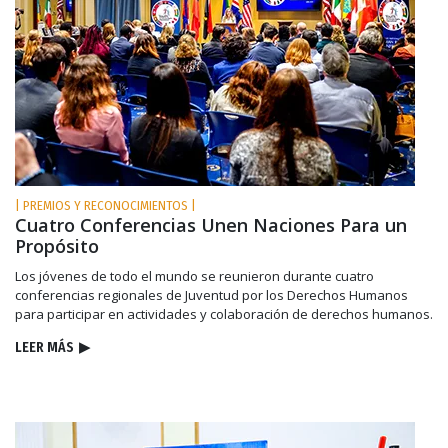
| PREMIOS Y RECONOCIMIENTOS |
Cuatro Conferencias Unen Naciones Para un
Propósito
Los jóvenes de todo el mundo se reunieron durante cuatro
conferencias regionales de Juventud por los Derechos Humanos
para participar en actividades y colaboración de derechos humanos.
LEER MÁS
▶