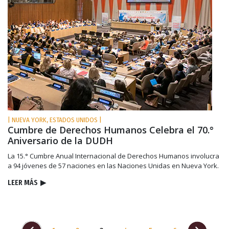
| NUEVA YORK, ESTADOS UNIDOS |
Cumbre de Derechos Humanos Celebra el 70.°
Aniversario de la DUDH
La 15.° Cumbre Anual Internacional de Derechos Humanos involucra
a 94 jóvenes de 57 naciones en las Naciones Unidas en Nueva York.
LEER MÁS
▶