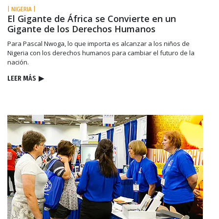
| NIGERIA |
El Gigante de África se Convierte en un
Gigante de los Derechos Humanos
Para Pascal Nwoga, lo que importa es alcanzar a los niños de
Nigeria con los derechos humanos para cambiar el futuro de la
nación.
LEER MÁS
▶