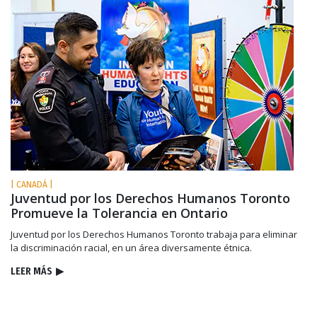
| CANADÁ |
Juventud por los Derechos Humanos Toronto
Promueve la Tolerancia en Ontario
Juventud por los Derechos Humanos Toronto trabaja para eliminar
la discriminación racial, en un área diversamente étnica.
LEER MÁS
▶