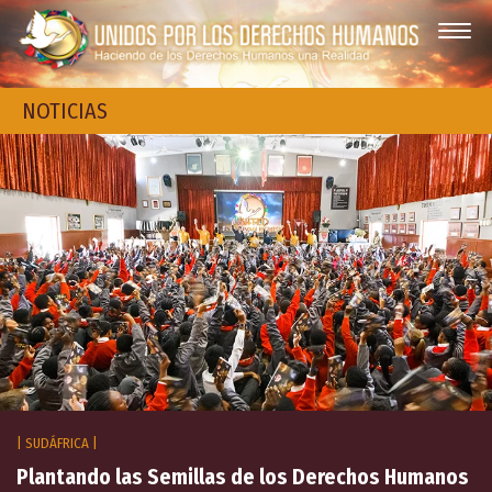
NOTICIAS
| SUDÁFRICA |
Plantando las Semillas de los Derechos Humanos