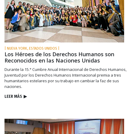
| NUEVA YORK, ESTADOS UNIDOS |
Los Héroes de los Derechos Humanos son
Reconocidos en las Naciones Unidas
Durante la 15.° Cumbre Anual Internacional de Derechos Humanos,
Juventud por los Derechos Humanos Internacional premia a tres
humanitarios estelares por su trabajo en cambiar la faz de sus
naciones.
LEER MÁS
▶