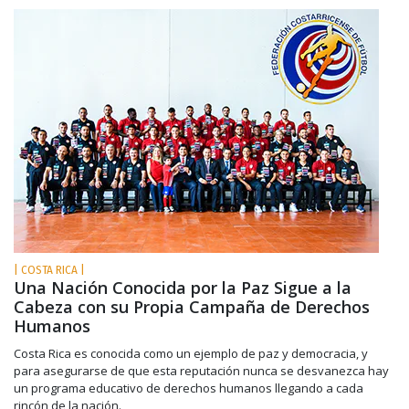
| COSTA RICA |
Una Nación Conocida por la Paz Sigue a la
Cabeza con su Propia Campaña de Derechos
Humanos
Costa Rica es conocida como un ejemplo de paz y democracia, y
para asegurarse de que esta reputación nunca se desvanezca hay
un programa educativo de derechos humanos llegando a cada
rincón de la nación.