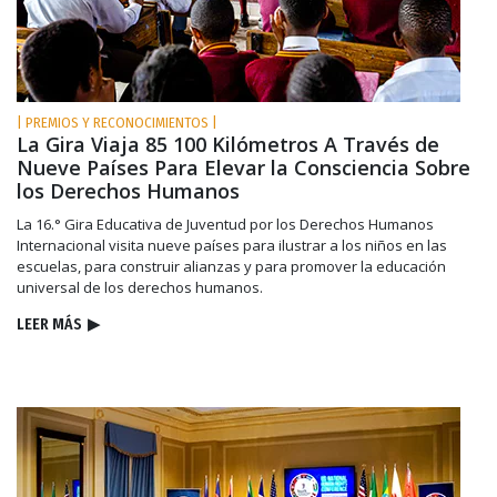
| PREMIOS Y RECONOCIMIENTOS |
La Gira Viaja 85 100 Kilómetros A Través de
Nueve Países Para Elevar la Consciencia Sobre
los Derechos Humanos
La 16.° Gira Educativa de Juventud por los Derechos Humanos
Internacional visita nueve países para ilustrar a los niños en las
escuelas, para construir alianzas y para promover la educación
universal de los derechos humanos.
LEER MÁS
▶