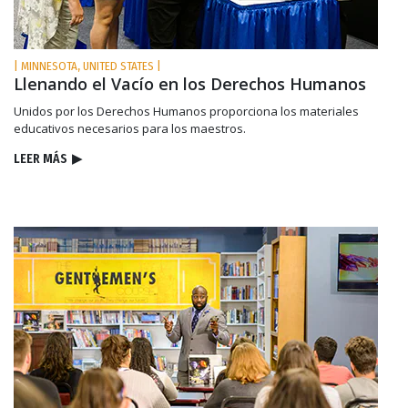
| MINNESOTA, UNITED STATES |
Llenando el Vacío en los Derechos Humanos
Unidos por los Derechos Humanos proporciona los materiales
educativos necesarios para los maestros.
LEER MÁS
▶