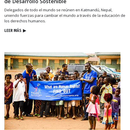
de Desarrollo Sostenible
Delegados de todo el mundo se reúnen en Katmandú, Nepal,
uniendo fuerzas para cambiar el mundo a través de la educación de
los derechos humanos.
LEER MÁS
▶