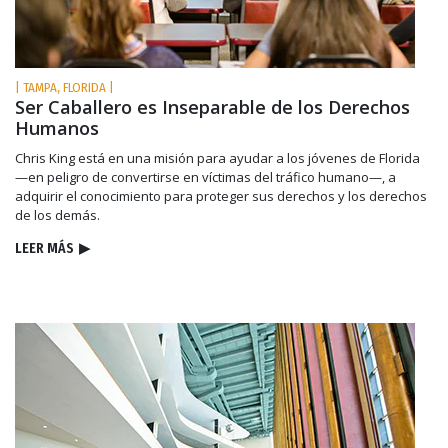
| TAMPA, FLORIDA |
Ser Caballero es Inseparable de los Derechos
Humanos
Chris King está en una misión para ayudar a los jóvenes de Florida
—en peligro de convertirse en víctimas del tráfico humano—, a
adquirir el conocimiento para proteger sus derechos y los derechos
de los demás.
LEER MÁS
▶