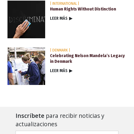
| INTERNATIONAL |
Human Rights Without Distinction
LEER MÁS
▶
| DENMARK |
Celebrating Nelson Mandela’s Legacy
in Denmark
LEER MÁS
▶
Inscríbete
para recibir noticias y
actualizaciones