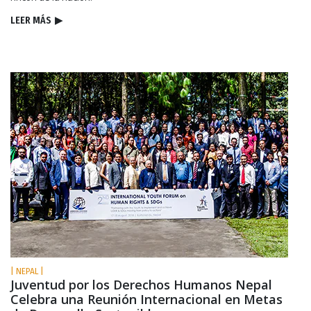
LEER MÁS
▶
| NEPAL |
Juventud por los Derechos Humanos Nepal
Celebra una Reunión Internacional en Metas