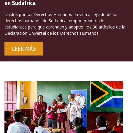
en Sudáfrica
Unidos por los Derechos Humanos da vida al legado de los
derechos humanos de Sudáfrica, empoderando a los
estudiantes para que aprendan y adopten los 30 artículos de la
Declaración Universal de los Derechos Humanos.
LEER MÁS