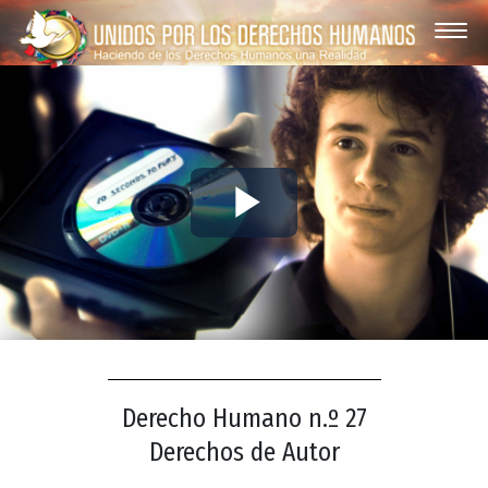
Play
Video
Derecho Humano n.º 27
Derechos de Autor