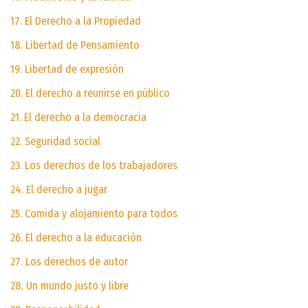
17. El Derecho a la Propiedad
18. Libertad de Pensamiento
19. Libertad de expresión
20. El derecho a reunirse en público
21. El derecho a la democracia
22. Seguridad social
23. Los derechos de los trabajadores
24. El derecho a jugar
25. Comida y alojamiento para todos
26. El derecho a la educación
27. Los derechos de autor
28. Un mundo justo y libre