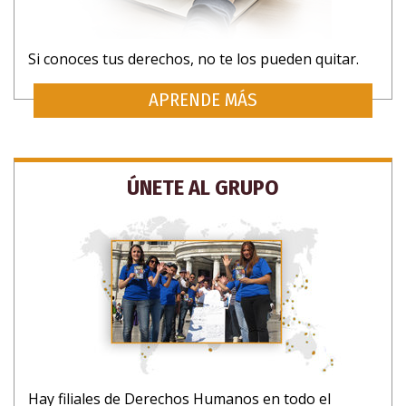
Si conoces tus derechos, no te los pueden quitar.
APRENDE MÁS
ÚNETE AL GRUPO
Hay filiales de Derechos Humanos en todo el