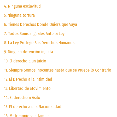
4. Ninguna esclavitud
5. Ninguna tortura
6. Tienes Derechos Donde Quiera que Vaya
7. Todos Somos Iguales Ante la Ley
8. La Ley Protege Sus Derechos Humanos
9. Ninguna detención injusta
10. El derecho a un juicio
11. Siempre Somos Inocentes hasta que se Pruebe lo Contrario
12. El Derecho a la Intimidad
13. Libertad de Movimiento
14. El derecho a Asilo
15. El derecho a una Nacionalidad
16. Matrimonio y la familia