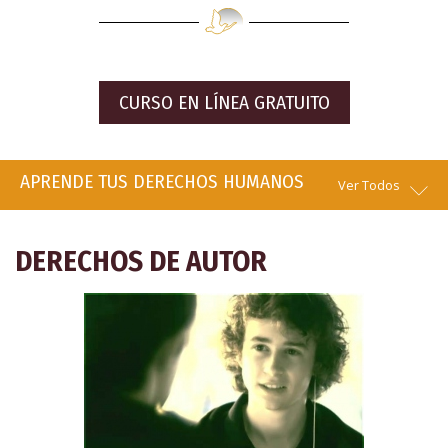
CURSO EN LÍNEA GRATUITO
APRENDE TUS DERECHOS HUMANOS
Ver Todos
DERECHOS DE AUTOR