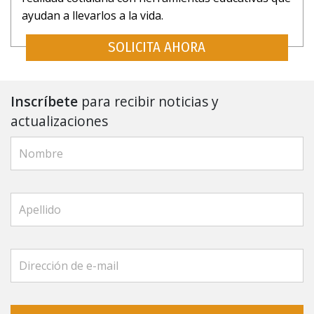
ayudan a llevarlos a la vida.
SOLICITA AHORA
Inscríbete
para recibir noticias y
actualizaciones