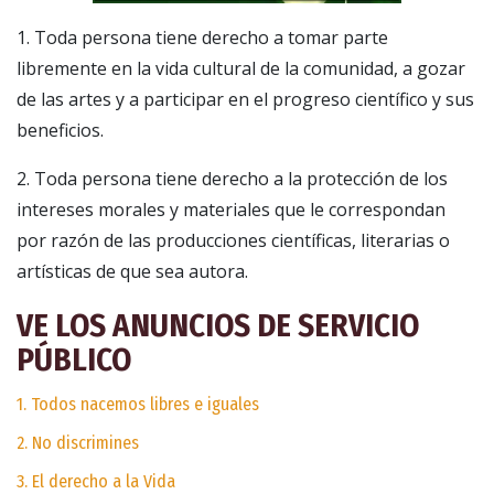
1. Toda persona tiene derecho a tomar parte
libremente en la vida cultural de la comunidad, a gozar
de las artes y a participar en el progreso científico y sus
beneficios.
2. Toda persona tiene derecho a la protección de los
intereses morales y materiales que le correspondan
por razón de las producciones científicas, literarias o
artísticas de que sea autora.
VE LOS ANUNCIOS DE SERVICIO
PÚBLICO
1. Todos nacemos libres e iguales
2. No discrimines
3. El derecho a la Vida