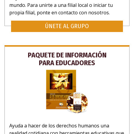
mundo. Para unirte a una filial local o iniciar tu
propia filial, ponte en contacto con nosotros.
ÚNETE AL GRUPO
PAQUETE DE INFORMACIÓN
PARA EDUCADORES
Ayuda a hacer de los derechos humanos una
realidad cotidiana con herramientas educativas que