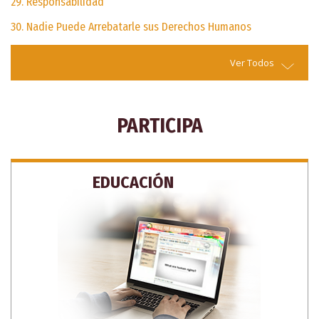
29. Responsabilidad
30. Nadie Puede Arrebatarle sus Derechos Humanos
Ver Todos
PARTICIPA
EDUCACIÓN