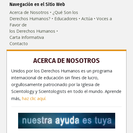
Navegación en el Sitio Web
Acerca de Nosotros
¿Qué Son los
Derechos Humanos?
Educadores
Actúa
Voces a
Favor de
los Derechos Humanos
Carta Informativa
Contacto
ACERCA DE NOSOTROS
Unidos por los Derechos Humanos es un programa
internacional de educación sin fines de lucro,
orgullosamente patrocinado por la Iglesia de
Scientology y Scientologists en todo el mundo. Aprende
más,
haz clic aquí.