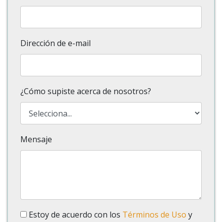
Dirección de e-mail
¿Cómo supiste acerca de nosotros?
Mensaje
Estoy de acuerdo con los
Términos de Uso
y