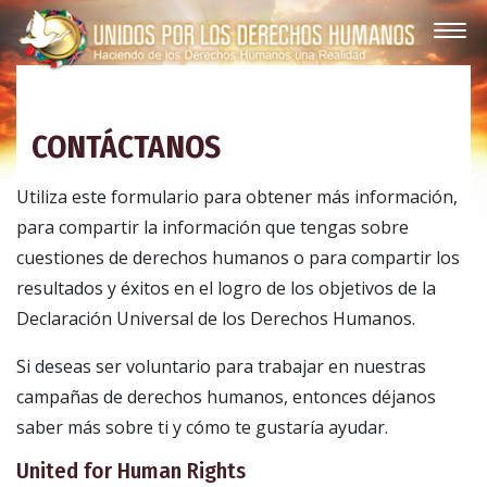
CONTÁCTANOS
Utiliza este formulario para obtener más información,
para compartir la información que tengas sobre
cuestiones de derechos humanos o para compartir los
resultados y éxitos en el logro de los objetivos de la
Declaración Universal de los Derechos Humanos.
Si deseas ser voluntario para trabajar en nuestras
campañas de derechos humanos, entonces déjanos
saber más sobre ti y cómo te gustaría ayudar.
United for Human Rights