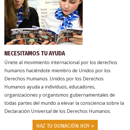
NECESITAMOS TU AYUDA
Únete al movimiento internacional por los derechos
humanos haciéndote miembro de Unidos por los
Derechos Humanos. Unidos por los Derechos
Humanos ayuda a individuos, educadores,
organizaciones y organismos gubernamentales de
todas partes del mundo a elevar la consciencia sobre la
Declaración Universal de los Derechos Humanos.
HAZ TU DONACIÓN HOY »