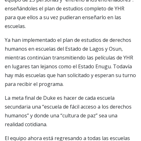
enseñándoles el plan de estudios completo de YHR
para que ellos a su vez pudieran enseñarlo en las
escuelas.
Ya han implementado el plan de estudios de derechos
humanos en escuelas del Estado de Lagos y Osun,
mientras continúan transmitiendo las películas de YHR
en lugares tan lejanos como el Estado Enugu. Todavía
hay más escuelas que han solicitado y esperan su turno
para recibir el programa.
La meta final de Duke es hacer de cada escuela
secundaria una “escuela de fácil acceso a los derechos
humanos” y donde una “cultura de paz” sea una
realidad cotidiana.
El equipo ahora está regresando a todas las escuelas