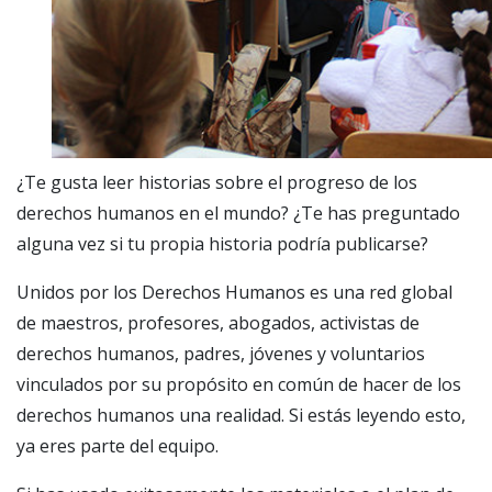
¿Te gusta leer historias sobre el progreso de los
derechos humanos en el mundo? ¿Te has preguntado
alguna vez si tu propia historia podría publicarse?
Unidos por los Derechos Humanos es una red global
de maestros, profesores, abogados, activistas de
derechos humanos, padres, jóvenes y voluntarios
vinculados por su propósito en común de hacer de los
derechos humanos una realidad. Si estás leyendo esto,
ya eres parte del equipo.