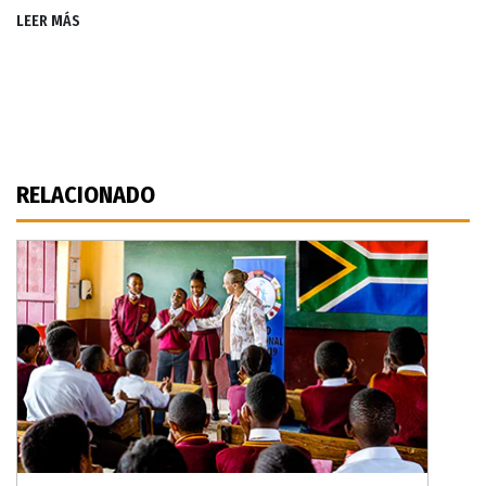
LEER MÁS
RELACIONADO