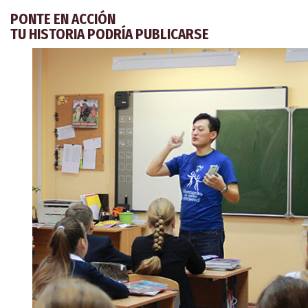
PONTE EN ACCIÓN
TU HISTORIA PODRÍA PUBLICARSE