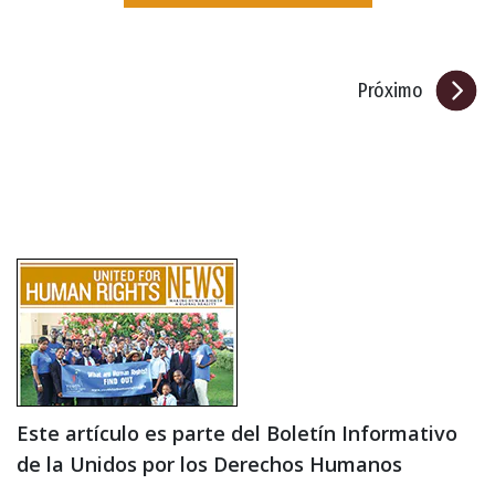
Próximo
Este artículo es parte del Boletín Informativo
de la Unidos por los Derechos Humanos