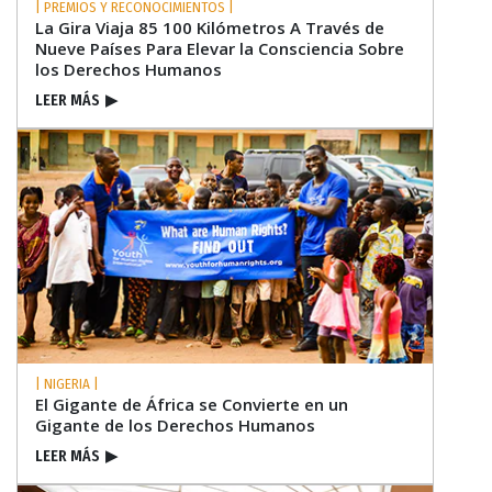
| PREMIOS Y RECONOCIMIENTOS |
La Gira Viaja 85 100 Kilómetros A Través de
Nueve Países Para Elevar la Consciencia Sobre
los Derechos Humanos
LEER MÁS
▶
| NIGERIA |
El Gigante de África se Convierte en un
Gigante de los Derechos Humanos
LEER MÁS
▶