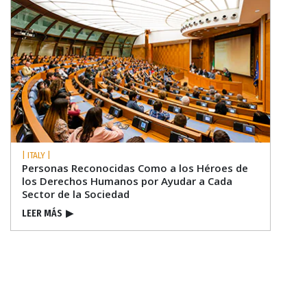
| ITALY |
Personas Reconocidas Como a los Héroes de
los Derechos Humanos por Ayudar a Cada
Sector de la Sociedad
LEER MÁS
▶