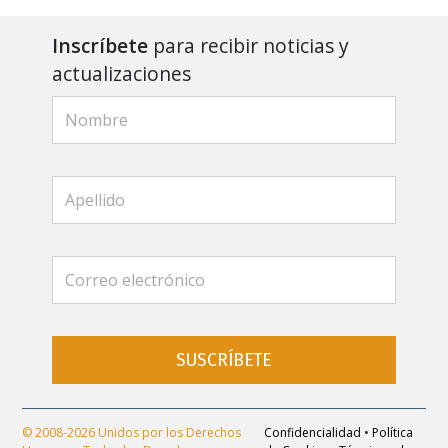
Inscríbete
para recibir noticias y
actualizaciones
SUSCRÍBETE
© 2008-2026 Unidos por los Derechos
Confidencialidad
•
Política