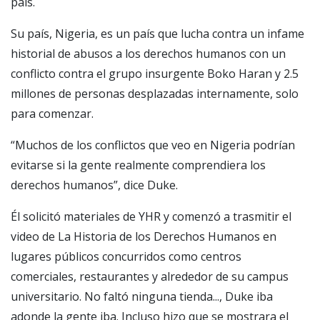
país.
Su país, Nigeria, es un país que lucha contra un infame
historial de abusos a los derechos humanos con un
conflicto contra el grupo insurgente Boko Haran y 2.5
millones de personas desplazadas internamente, solo
para comenzar.
“Muchos de los conflictos que veo en Nigeria podrían
evitarse si la gente realmente comprendiera los
derechos humanos”, dice Duke.
Él solicitó materiales de YHR y comenzó a trasmitir el
video de
La Historia de los Derechos Humanos
en
lugares públicos concurridos como centros
comerciales, restaurantes y alrededor de su campus
universitario. No faltó ninguna tienda..., Duke iba
adonde la gente iba. Incluso hizo que se mostrara el