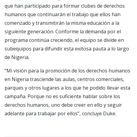
que han participado para formar clubes de derechos
humanos que continuarán el trabajo que ellos han
comenzado y transmitirán la misma educación a la
siguiente generación. Conforme la demanda por el
programa continúa creciendo, el equipo se divide en
subequipos para difundir esta exitosa pauta a lo largo
de Nigeria.
“Mi visión para la promoción de los derechos humanos
en Nigeria trasciende las aulas, centros comerciales,
parques y otros lugares a los que he podido llevar esta
campaña. Porque no es suficiente hablar sobre los
derechos humanos, uno debe creer en ello y seguir
adelante para trabajar por ellos”, concluye Duke.