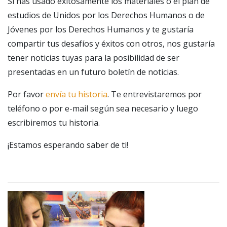
Si has usado exitosamente los materiales o el plan de
estudios de Unidos por los Derechos Humanos o de
Jóvenes por los Derechos Humanos y te gustaría
compartir tus desafíos y éxitos con otros, nos gustaría
tener noticias tuyas para la posibilidad de ser
presentadas en un futuro boletín de noticias.
Por favor
envía tu historia
. Te entrevistaremos por
teléfono o por e-mail según sea necesario y luego
escribiremos tu historia.
¡Estamos esperando saber de ti!