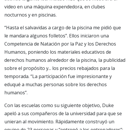
video en una máquina expendedora, en clubes
nocturnos y en piscinas.
“Hasta el salvavidas a cargo de la piscina me pidió que
le mandara algunos folletos”. Ellos iniciaron una
Competencia de Natación por la Paz y los Derechos
Humanos, poniendo los materiales educativos de
derechos humanos alrededor de la piscina, la publicidad
sobre el propósito y... los precios rebajados para la
temporada. “La participación fue impresionante y
eduqué a muchas personas sobre los derechos
humanos”.
Con las escuelas como su siguiente objetivo, Duke
apeló a sus compañeros de la universidad para que se
unieran al movimiento. Rápidamente construyó un
equipo de 23 personas y “entrenó a los entrenadores”: