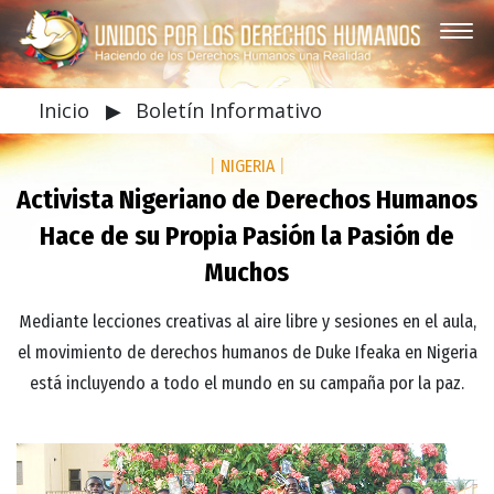
Inicio
▶
Boletín Informativo
|
NIGERIA
|
Activista Nigeriano de Derechos Humanos
Hace de su Propia Pasión la Pasión de
Muchos
Mediante lecciones creativas al aire libre y sesiones en el aula,
el movimiento de derechos humanos de Duke Ifeaka en Nigeria
está incluyendo a todo el mundo en su campaña por la paz.