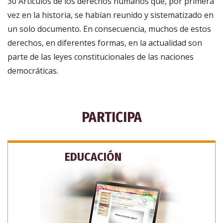
30 Artículos de los derechos humanos que, por primera
vez en la historia, se habían reunido y sistematizado en
un solo documento. En consecuencia, muchos de estos
derechos, en diferentes formas, en la actualidad son
parte de las leyes constitucionales de las naciones
democráticas.
PARTICIPA
EDUCACIÓN