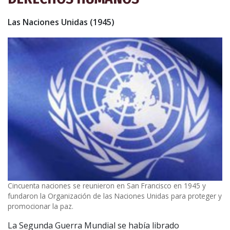
Las Naciones Unidas (1945)
Cincuenta naciones se reunieron en San Francisco en 1945 y
fundaron la Organización de las Naciones Unidas para proteger y
promocionar la paz.
La Segunda Guerra Mundial se había librado