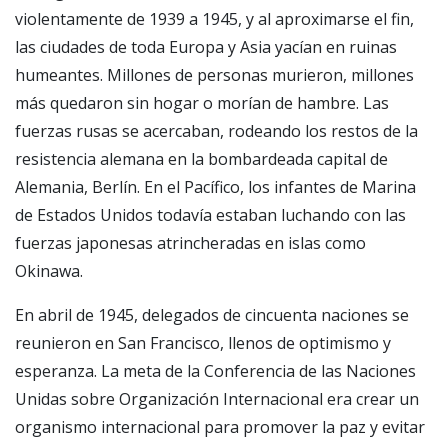
violentamente de 1939 a 1945, y al aproximarse el fin,
las ciudades de toda Europa y Asia yacían en ruinas
humeantes. Millones de personas murieron, millones
más quedaron sin hogar o morían de hambre. Las
fuerzas rusas se acercaban, rodeando los restos de la
resistencia alemana en la bombardeada capital de
Alemania, Berlín. En el Pacífico, los infantes de Marina
de Estados Unidos todavía estaban luchando con las
fuerzas japonesas atrincheradas en islas como
Okinawa.
En abril de 1945, delegados de cincuenta naciones se
reunieron en San Francisco, llenos de optimismo y
esperanza. La meta de la Conferencia de las Naciones
Unidas sobre Organización Internacional era crear un
organismo internacional para promover la paz y evitar