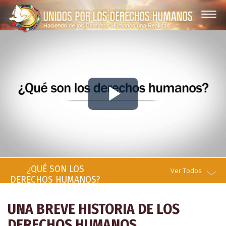
Play
Video
¿QUÉ SON LOS
Ver Todos
DERECHOS HUMANOS?
UNA BREVE HISTORIA DE LOS
DERECHOS HUMANOS