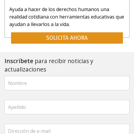
Ayuda a hacer de los derechos humanos una
realidad cotidiana con herramientas educativas que
ayudan a llevarlos a la vida.
SOLICITA AHORA
Inscríbete
para recibir noticias y
actualizaciones