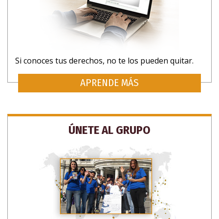
Si conoces tus derechos, no te los pueden quitar.
APRENDE MÁS
ÚNETE AL GRUPO