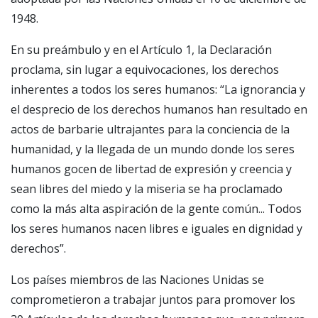
1948.
En su preámbulo y en el Artículo 1, la Declaración
proclama, sin lugar a equivocaciones, los derechos
inherentes a todos los seres humanos: “La ignorancia y
el desprecio de los derechos humanos han resultado en
actos de barbarie ultrajantes para la conciencia de la
humanidad, y la llegada de un mundo donde los seres
humanos gocen de libertad de expresión y creencia y
sean libres del miedo y la miseria se ha proclamado
como la más alta aspiración de la gente común... Todos
los seres humanos nacen libres e iguales en dignidad y
derechos”.
Los países miembros de las Naciones Unidas se
comprometieron a trabajar juntos para promover los