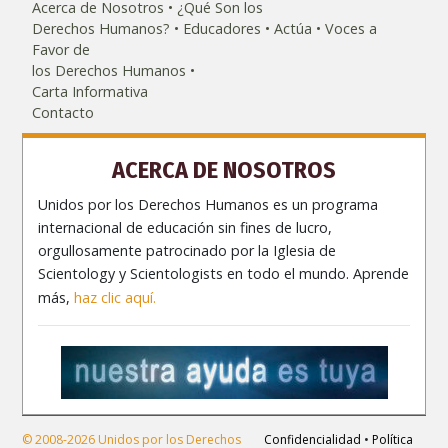
Acerca de Nosotros
¿Qué Son los
Derechos Humanos?
Educadores
Actúa
Voces a
Favor de
los Derechos Humanos
Carta Informativa
Contacto
ACERCA DE NOSOTROS
Unidos por los Derechos Humanos es un programa
internacional de educación sin fines de lucro,
orgullosamente patrocinado por la Iglesia de
Scientology y Scientologists en todo el mundo. Aprende
más,
haz clic aquí.
© 2008-2026 Unidos por los Derechos
Confidencialidad
•
Política