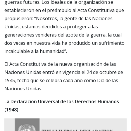
guerras futuras. Los ideales de la organización se
establecieron en el preámbulo al Acta Constitutiva que
propusieron: “Nosotros, la gente de las Naciones
Unidas, estamos decididos a proteger a las
generaciones venideras del azote de la guerra, la cual
dos veces en nuestra vida ha producido un sufrimiento
incalculable a la humanidad”.
El Acta Constitutiva de la nueva organización de las
Naciones Unidas entró en vigencia el 24 de octubre de
1945, fecha que se celebra cada año como Día de las
Naciones Unidas.
La Declaración Universal de los Derechos Humanos
(1948)