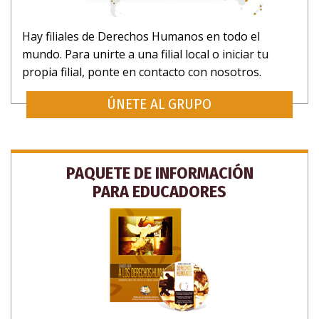
Hay filiales de Derechos Humanos en todo el
mundo. Para unirte a una filial local o iniciar tu
propia filial, ponte en contacto con nosotros.
ÚNETE AL GRUPO
PAQUETE DE INFORMACIÓN
PARA EDUCADORES