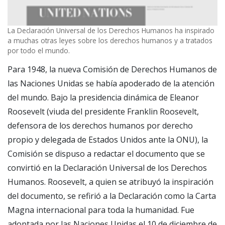
La Declaración Universal de los Derechos Humanos ha inspirado
a muchas otras leyes sobre los derechos humanos y a tratados
por todo el mundo.
Para 1948, la nueva Comisión de Derechos Humanos de
las Naciones Unidas se había apoderado de la atención
del mundo. Bajo la presidencia dinámica de Eleanor
Roosevelt (viuda del presidente Franklin Roosevelt,
defensora de los derechos humanos por derecho
propio y delegada de Estados Unidos ante la ONU), la
Comisión se dispuso a redactar el documento que se
convirtió en la Declaración Universal de los Derechos
Humanos. Roosevelt, a quien se atribuyó la inspiración
del documento, se refirió a la Declaración como la Carta
Magna internacional para toda la humanidad. Fue
adoptada por las Naciones Unidas el 10 de diciembre de