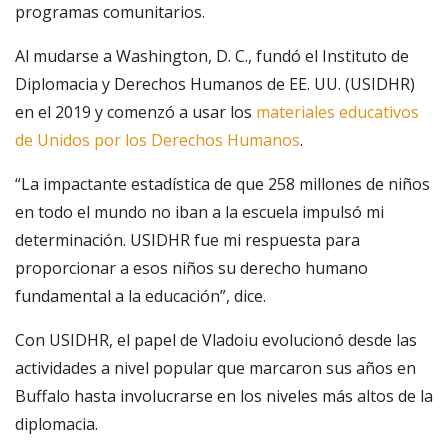
programas comunitarios.
Al mudarse a Washington, D. C., fundó el Instituto de
Diplomacia y Derechos Humanos de EE. UU. (USIDHR)
en el 2019 y comenzó a usar los
materiales educativos
de Unidos por los Derechos Humanos
.
“La impactante estadística de que 258 millones de niños
en todo el mundo no iban a la escuela impulsó mi
determinación. USIDHR fue mi respuesta para
proporcionar a esos niños su derecho humano
fundamental a la educación”, dice.
Con USIDHR, el papel de Vladoiu evolucionó desde las
actividades a nivel popular que marcaron sus años en
Buffalo hasta involucrarse en los niveles más altos de la
diplomacia.