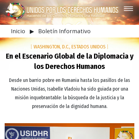
Inicio
▶
Boletín Informativo
|
WASHINGTON, D.C., ESTADOS UNIDOS
|
En el Escenario Global de la Diplomacia y
los Derechos Humanos
Desde un barrio pobre en Rumania hasta los pasillos de las
Naciones Unidas, Isabelle Vladoiu ha sido guiada por una
misión inquebrantable: la búsqueda de la justicia y la
preservación de la dignidad humana.