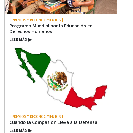
| PREMIOS Y RECONOCIMIENTOS |
Programa Mundial por la Educación en
Derechos Humanos
LEER MÁS
▶
| PREMIOS Y RECONOCIMIENTOS |
Cuando la Compasión Lleva a la Defensa
LEER MÁS
▶