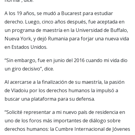
norma”, dice.
A los 19 años, se mudó a Bucarest para estudiar
derecho. Luego, cinco años después, fue aceptada en
un programa de maestría en la Universidad de Buffalo,
Nueva York, y dejó Rumania para forjar una nueva vida
en Estados Unidos.
“Sin embargo, fue en junio del 2016 cuando mi vida dio
un giro decisivo”, dice.
Al acercarse a la finalización de su maestría, la pasión
de Vladoiu por los derechos humanos la impulsó a
buscar una plataforma para su defensa.
“Solicité representar a mi nuevo país de residencia en
uno de los foros más importantes de diálogo sobre
derechos humanos: la Cumbre Internacional de Jóvenes