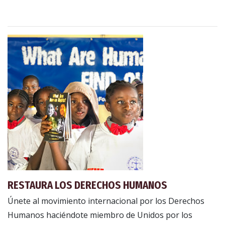
RESTAURA LOS DERECHOS HUMANOS
Únete al movimiento internacional por los Derechos
Humanos haciéndote miembro de Unidos por los