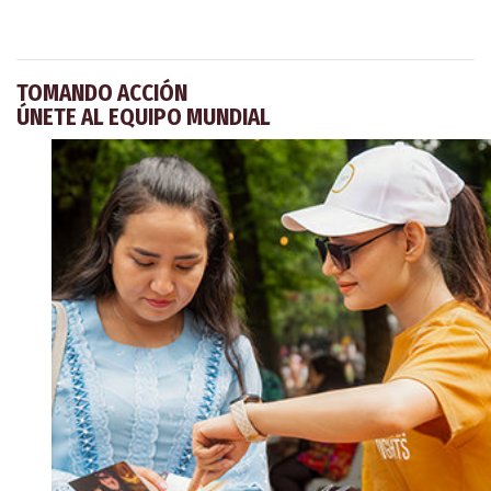
TOMANDO ACCIÓN
ÚNETE AL EQUIPO MUNDIAL