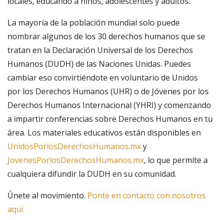
locales, educando a niños, adolescentes y adultos.
La mayoría de la población mundial solo puede
nombrar algunos de los 30 derechos humanos que se
tratan en la Declaración Universal de los Derechos
Humanos (DUDH) de las Naciones Unidas. Puedes
cambiar eso convirtiéndote en voluntario de Unidos
por los Derechos Humanos (UHR) o de Jóvenes por los
Derechos Humanos Internacional (YHRI) y comenzando
a impartir conferencias sobre Derechos Humanos en tu
área. Los materiales educativos están disponibles en
UnidosPorlosDerechosHumanos.mx
y
JovenesPorlosDerechosHumanos.mx
, lo que permite a
cualquiera difundir la DUDH en su comunidad.
Únete al movimiento.
Ponte en contacto con nosotros
aquí.