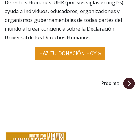
Derechos Humanos. UHR (por sus siglas en inglés)
ayuda a individuos, educadores, organizaciones y
organismos gubernamentales de todas partes del
mundo al crear conciencia sobre la Declaración
Universal de los Derechos Humanos.
HAZ TU DONACIÓN HOY »
Próximo