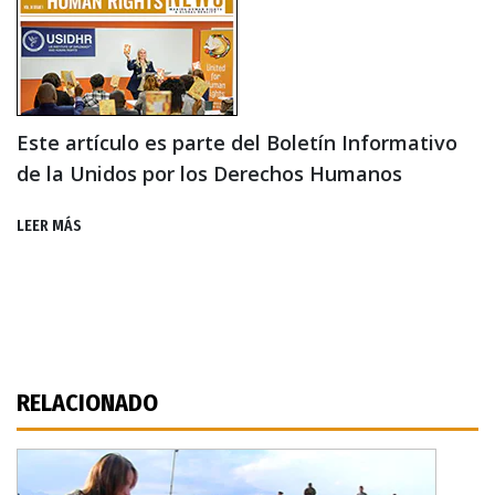
Este artículo es parte del Boletín Informativo
de la Unidos por los Derechos Humanos
LEER MÁS
RELACIONADO