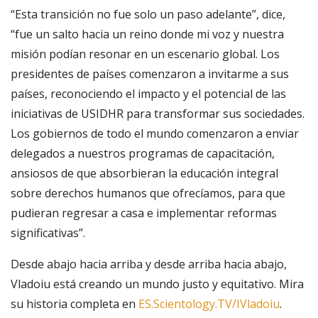
“Esta transición no fue solo un paso adelante”, dice,
“fue un salto hacia un reino donde mi voz y nuestra
misión podían resonar en un escenario global. Los
presidentes de países comenzaron a invitarme a sus
países, reconociendo el impacto y el potencial de las
iniciativas de USIDHR para transformar sus sociedades.
Los gobiernos de todo el mundo comenzaron a enviar
delegados a nuestros programas de capacitación,
ansiosos de que absorbieran la educación integral
sobre derechos humanos que ofrecíamos, para que
pudieran regresar a casa e implementar reformas
significativas”.
Desde abajo hacia arriba y desde arriba hacia abajo,
Vladoiu está creando un mundo justo y equitativo. Mira
su historia completa en
ES.Scientology.TV/IVladoiu
.