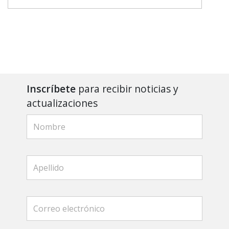
Inscríbete
para recibir noticias y
actualizaciones