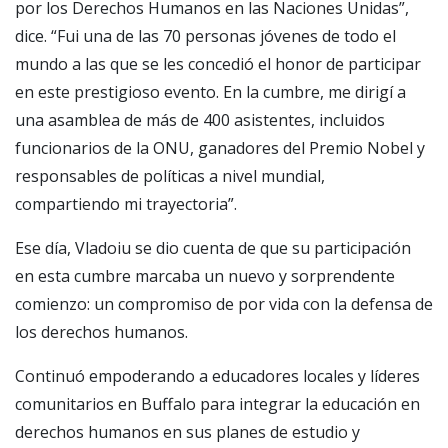
por los Derechos Humanos en las Naciones Unidas”,
dice. “Fui una de las 70 personas jóvenes de todo el
mundo a las que se les concedió el honor de participar
en este prestigioso evento. En la cumbre, me dirigí a
una asamblea de más de 400 asistentes, incluidos
funcionarios de la ONU, ganadores del Premio Nobel y
responsables de políticas a nivel mundial,
compartiendo mi trayectoria”.
Ese día, Vladoiu se dio cuenta de que su participación
en esta cumbre marcaba un nuevo y sorprendente
comienzo: un compromiso de por vida con la defensa de
los derechos humanos.
Continuó empoderando a educadores locales y líderes
comunitarios en Buffalo para integrar la educación en
derechos humanos en sus planes de estudio y