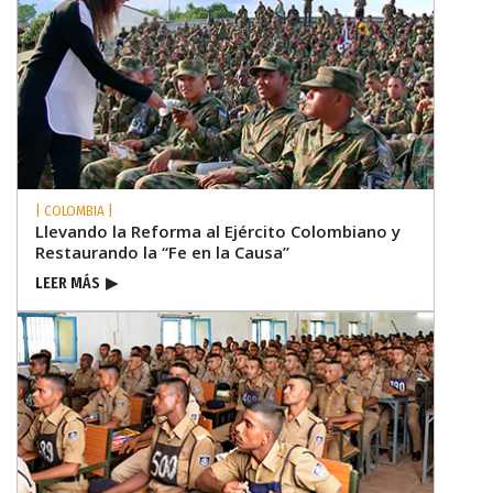
| COLOMBIA |
Llevando la Reforma al Ejército Colombiano y
Restaurando la “Fe en la Causa”
LEER MÁS
▶