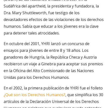
Sudáfrica del apartheid, la presidenta y fundadora, la
Dra. Mary Shuttleworth, fue testigo de los
devastadores efectos de las violaciones de los derechos
humanos. Sabía que educar a los jóvenes era la clave
para detener tales atrocidades.
En octubre del 2001, YHRI lanzó un concurso de
ensayos para jóvenes de entre 8 y 18 años. Los
ganadores de Hungría, la República Checa y Austria
recibieron un viaje a Ginebra para aceptar sus premios
en la Oficina del Alto Comisionado de las Naciones
Unidas para los Derechos Humanos.
En el 2002, la primera publicación de YHRI fue el folleto
¿Qué son los Derechos Humanos?
, que simplifica los 30
artículos de la Declaración Universal de los Derechos