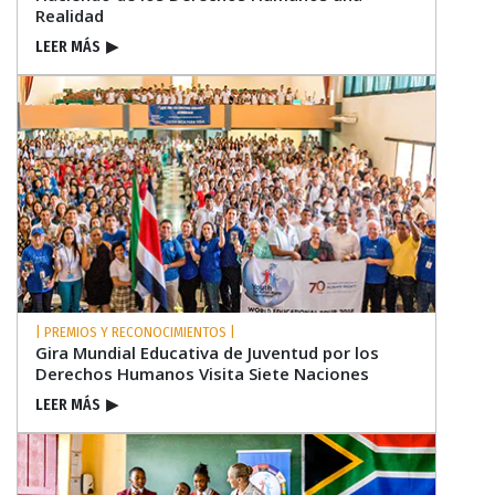
Realidad
LEER MÁS
▶
| PREMIOS Y RECONOCIMIENTOS |
Gira Mundial Educativa de Juventud por los
Derechos Humanos Visita Siete Naciones
LEER MÁS
▶