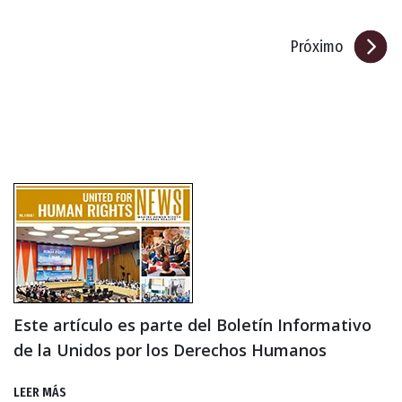
Próximo
Este artículo es parte del Boletín Informativo
de la Unidos por los Derechos Humanos
LEER MÁS