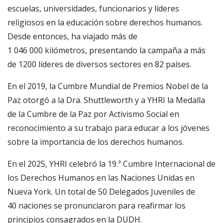
escuelas, universidades, funcionarios y líderes
religiosos en la educación sobre derechos humanos.
Desde entonces, ha viajado más de
1 046 000 kilómetros, presentando la campaña a más
de 1200 líderes de diversos sectores en 82 países.
En el 2019, la Cumbre Mundial de Premios Nobel de la
Paz otorgó a la Dra. Shuttleworth y a YHRI la Medalla
de la Cumbre de la Paz por Activismo Social en
reconocimiento a su trabajo para educar a los jóvenes
sobre la importancia de los derechos humanos.
En el 2025, YHRI celebró la 19.ª Cumbre Internacional de
los Derechos Humanos en las Naciones Unidas en
Nueva York. Un total de 50 Delegados Juveniles de
40 naciones se pronunciaron para reafirmar los
principios consagrados en la DUDH.