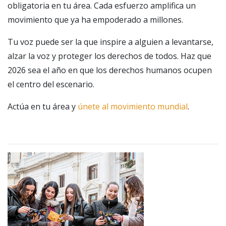
obligatoria en tu área. Cada esfuerzo amplifica un
movimiento que ya ha empoderado a millones.
Tu voz puede ser la que inspire a alguien a levantarse,
alzar la voz y proteger los derechos de todos. Haz que
2026 sea el año en que los derechos humanos ocupen
el centro del escenario.
Actúa en tu área y
únete al movimiento mundial
.