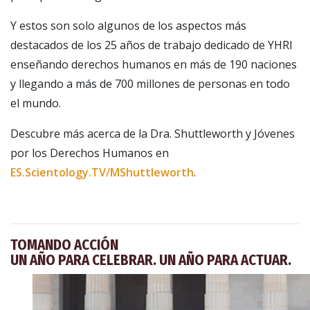
Y estos son solo algunos de los aspectos más
destacados de los 25 años de trabajo dedicado de YHRI
enseñando derechos humanos en más de 190 naciones
y llegando a más de 700 millones de personas en todo
el mundo.
Descubre más acerca de la Dra. Shuttleworth y Jóvenes
por los Derechos Humanos en
ES.Scientology.TV/MShuttleworth
.
TOMANDO ACCIÓN
UN AÑO PARA CELEBRAR. UN AÑO PARA ACTUAR.