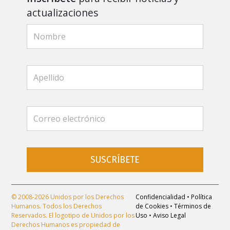
actualizaciones
SUSCRÍBETE
© 2008-2026 Unidos por los Derechos
Confidencialidad
•
Política
Humanos. Todos los Derechos
de Cookies
•
Términos de
Reservados. El logotipo de Unidos por los
Uso
•
Aviso Legal
Derechos Humanos es propiedad de