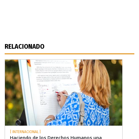
RELACIONADO
| INTERNACIONAL |
Haciendo de los Derechos Humanos una