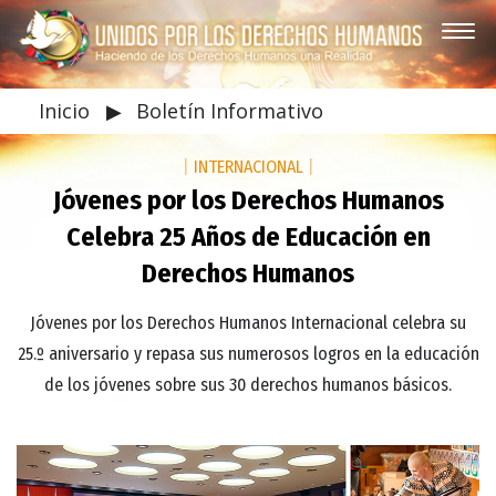
Inicio
▶
Boletín Informativo
|
INTERNACIONAL
|
Jóvenes por los Derechos Humanos
Celebra 25 Años de Educación en
Derechos Humanos
Jóvenes por los Derechos Humanos Internacional celebra su
25.º aniversario y repasa sus numerosos logros en la educación
de los jóvenes sobre sus 30 derechos humanos básicos.