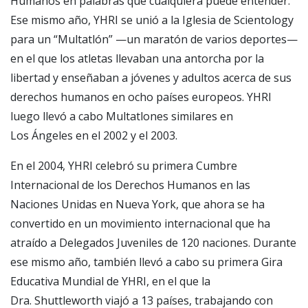
Humanos en palabras que cualquiera puede entender.
Ese mismo año, YHRI se unió a la Iglesia de Scientology
para un “Multatlón” —un maratón de varios deportes—
en el que los atletas llevaban una antorcha por la
libertad y enseñaban a jóvenes y adultos acerca de sus
derechos humanos en ocho países europeos. YHRI
luego llevó a cabo Multatlones similares en
Los Ángeles en el 2002 y el 2003.
En el 2004, YHRI celebró su primera Cumbre
Internacional de los Derechos Humanos en las
Naciones Unidas en Nueva York, que ahora se ha
convertido en un movimiento internacional que ha
atraído a Delegados Juveniles de 120 naciones. Durante
ese mismo año, también llevó a cabo su primera Gira
Educativa Mundial de YHRI, en el que la
Dra. Shuttleworth viajó a 13 países, trabajando con