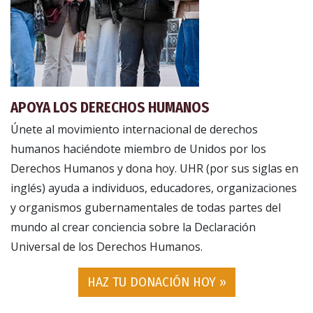
APOYA LOS DERECHOS HUMANOS
Únete al movimiento internacional de derechos
humanos haciéndote miembro de Unidos por los
Derechos Humanos y dona hoy. UHR (por sus siglas en
inglés) ayuda a individuos, educadores, organizaciones
y organismos gubernamentales de todas partes del
mundo al crear conciencia sobre la Declaración
Universal de los Derechos Humanos.
HAZ TU DONACIÓN HOY »