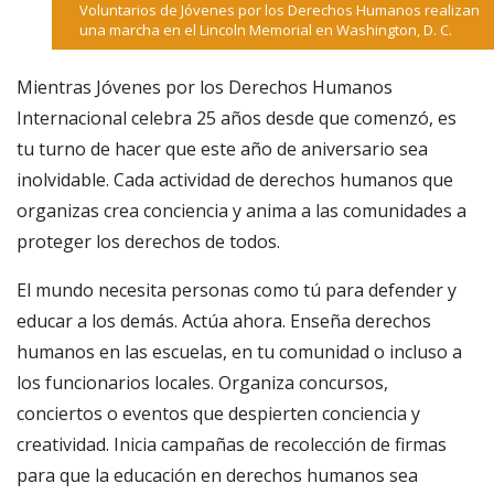
Voluntarios de Jóvenes por los Derechos Humanos realizan
una marcha en el Lincoln Memorial en Washington, D. C.
Mientras Jóvenes por los Derechos Humanos
Internacional celebra 25 años desde que comenzó, es
tu turno de hacer que este año de aniversario sea
inolvidable. Cada actividad de derechos humanos que
organizas crea conciencia y anima a las comunidades a
proteger los derechos de todos.
El mundo necesita personas como tú para defender y
educar a los demás. Actúa ahora. Enseña derechos
humanos en las escuelas, en tu comunidad o incluso a
los funcionarios locales. Organiza concursos,
conciertos o eventos que despierten conciencia y
creatividad. Inicia campañas de recolección de firmas
para que la educación en derechos humanos sea