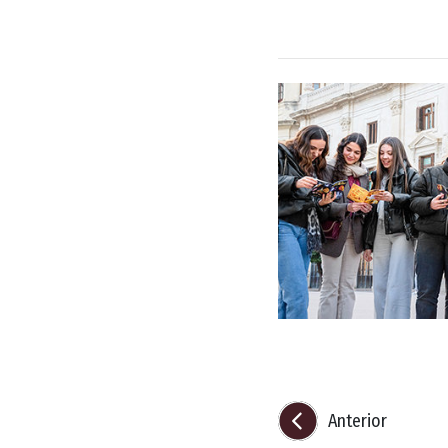
Anterior