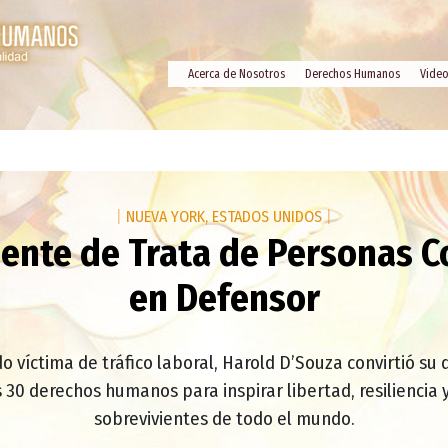
Acerca de Nosotros
Derechos Humanos
Vide
|
NUEVA YORK, ESTADOS UNIDOS
|
iente de Trata de Personas C
en Defensor
 víctima de tráfico laboral, Harold D’Souza convirtió su 
30 derechos humanos para inspirar libertad, resiliencia y
sobrevivientes de todo el mundo.