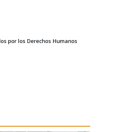
nidos por los Derechos Humanos