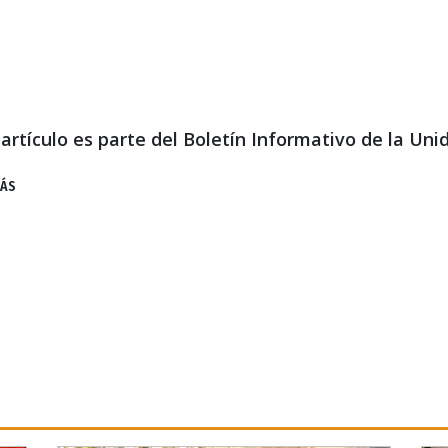
 artículo es parte del Boletín Informativo de la U
MÁS