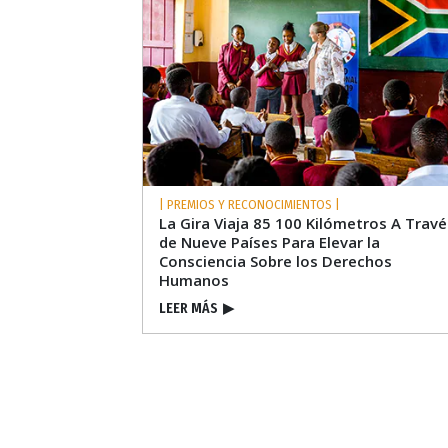
| PREMIOS Y RECONOCIMIENTOS |
La Gira Viaja 85 100 Kilómetros A Travé
de Nueve Países Para Elevar la
Consciencia Sobre los Derechos
Humanos
LEER MÁS
▶