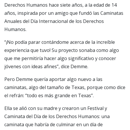
Derechos Humanos hace siete años, a la edad de 14
años, inspirada por un amigo que fundó las Caminatas
Anuales del Día Internacional de los Derechos
Humanos.
“¡No podía parar contándome acerca de la increíble
experiencia que tuvo! Su proyecto sonaba como algo
que me permitiría hacer algo significativo y conocer
jóvenes con ideas afines”, dice Demme.
Pero Demme quería aportar algo nuevo a las
caminatas, algo del tamaño de Texas, porque como dice
el refrán: “todo es más grande en Texas”.
Ella se alió con su madre y crearon un Festival y
Caminata del Día de los Derechos Humanos: una
caminata que habría de culminar en un día de