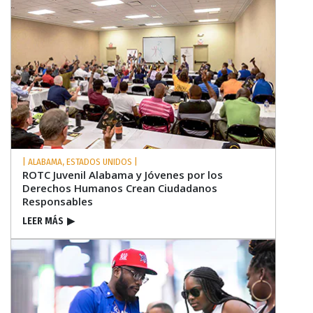
| ALABAMA, ESTADOS UNIDOS |
ROTC Juvenil Alabama y Jóvenes por los
Derechos Humanos Crean Ciudadanos
Responsables
LEER MÁS
▶