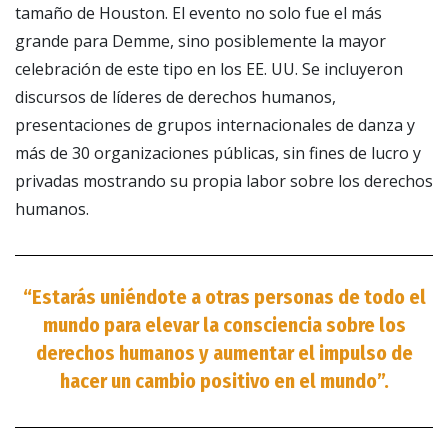
tamaño de Houston. El evento no solo fue el más
grande para Demme, sino posiblemente la mayor
celebración de este tipo en los EE. UU. Se incluyeron
discursos de líderes de derechos humanos,
presentaciones de grupos internacionales de danza y
más de 30 organizaciones públicas, sin fines de lucro y
privadas mostrando su propia labor sobre los derechos
humanos.
“Estarás uniéndote a otras personas de todo el
mundo para elevar la consciencia sobre los
derechos humanos y aumentar el impulso de
hacer un cambio positivo en el mundo”.