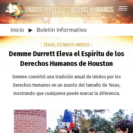
Inicio
▶
Boletín Informativo
|
TEXAS, ESTADOS UNIDOS
|
Demme Durrett Eleva el Espíritu de los
Derechos Humanos de Houston
Demme convirtió una tradición anual de Unidos por los
Derechos Humanos en un asunto del tamaño de Texas,
mostrando que cualquiera puede marcar la diferencia.