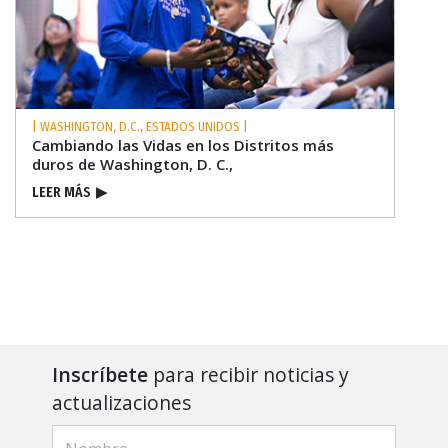
| WASHINGTON, D.C., ESTADOS UNIDOS |
Cambiando las Vidas en los Distritos más
duros de Washington, D. C.,
LEER MÁS
▶
Inscríbete
para recibir noticias y
actualizaciones