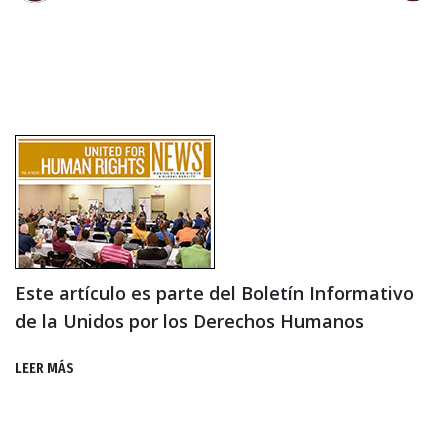
Este artículo es parte del Boletín Informativo
de la Unidos por los Derechos Humanos
LEER MÁS