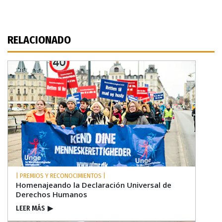
RELACIONADO
| PREMIOS Y RECONOCIMIENTOS |
Homenajeando la Declaración Universal de
Derechos Humanos
LEER MÁS
▶