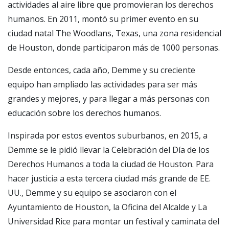
actividades al aire libre que promovieran los derechos
humanos. En 2011, montó su primer evento en su
ciudad natal The Woodlans, Texas, una zona residencial
de Houston, donde participaron más de 1000 personas.
Desde entonces, cada año, Demme y su creciente
equipo han ampliado las actividades para ser más
grandes y mejores, y para llegar a más personas con
educación sobre los derechos humanos.
Inspirada por estos eventos suburbanos, en 2015, a
Demme se le pidió llevar la Celebración del Día de los
Derechos Humanos a toda la ciudad de Houston. Para
hacer justicia a esta tercera ciudad más grande de EE.
UU., Demme y su equipo se asociaron con el
Ayuntamiento de Houston, la Oficina del Alcalde y La
Universidad Rice para montar un festival y caminata del