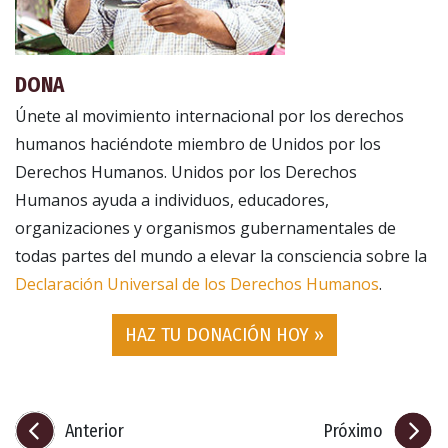
DONA
Únete al movimiento internacional por los derechos
humanos haciéndote miembro de Unidos por los
Derechos Humanos. Unidos por los Derechos
Humanos ayuda a individuos, educadores,
organizaciones y organismos gubernamentales de
todas partes del mundo a elevar la consciencia sobre la
Declaración Universal de los Derechos Humanos
.
HAZ TU DONACIÓN HOY »
Anterior
Próximo