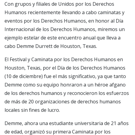
Con grupos y filiales de Unidos por los Derechos
Humanos recientemente llevando a cabo caminatas y
eventos por los Derechos Humanos, en honor al Día
Internacional de los Derechos Humanos, miremos un
ejemplo estelar de este encuentro anual que lleva a
cabo Demme Durrett de Houston, Texas.
El Festival y Caminata por los Derechos Humanos en
Houston, Texas, por el Día de los Derechos Humanos
(10 de diciembre) fue el más significativo, ya que tanto
Demme como su equipo honraron a un héroe afgano
de los derechos humanos y reconocieron los esfuerzos
de más de 20 organizaciones de derechos humanos
locales sin fines de lucro.
Demme, ahora una estudiante universitaria de 21 años
de edad, organizó su primera Caminata por los