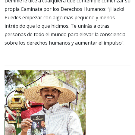
Demme le dice a cualquiera que contemple comenzar su
propia Caminata por los Derechos Humanos: “¡Hazlo!
Puedes empezar con algo más pequeño y menos
intrépido que lo que hicimos. Te unirás a otras
personas de todo el mundo para elevar la consciencia
sobre los derechos humanos y aumentar el impulso”.