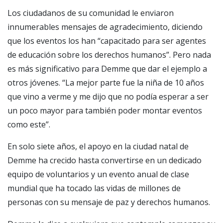
Los ciudadanos de su comunidad le enviaron
innumerables mensajes de agradecimiento, diciendo
que los eventos los han “capacitado para ser agentes
de educación sobre los derechos humanos”. Pero nada
es más significativo para Demme que dar el ejemplo a
otros jóvenes. “La mejor parte fue la niña de 10 años
que vino a verme y me dijo que no podía esperar a ser
un poco mayor para también poder montar eventos
como este”.
En solo siete años, el apoyo en la ciudad natal de
Demme ha crecido hasta convertirse en un dedicado
equipo de voluntarios y un evento anual de clase
mundial que ha tocado las vidas de millones de
personas con su mensaje de paz y derechos humanos.