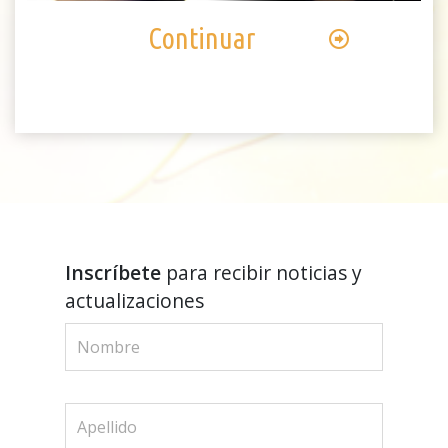
Continuar
Inscríbete
para recibir noticias y
actualizaciones