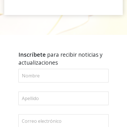
Inscríbete
para recibir noticias y
actualizaciones