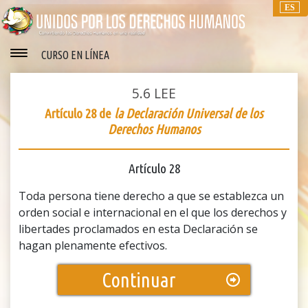
ES
CURSO EN LÍNEA
5.6
LEE
Artículo 28 de
la Declaración Universal de los
Derechos Humanos
Artículo 28
Toda persona tiene derecho a que se establezca un
orden social e internacional en el que los derechos y
libertades proclamados en esta Declaración se
hagan plenamente efectivos.
Continuar