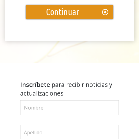
Continuar
Inscríbete
para recibir noticias y
actualizaciones