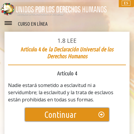
ES
CURSO EN LÍNEA
1.8
LEE
Artículo 4 de
la Declaración Universal de los
Derechos Humanos
Artículo 4
Nadie estará sometido a esclavitud ni a
servidumbre; la esclavitud y la trata de esclavos
están prohibidas en todas sus formas.
Continuar