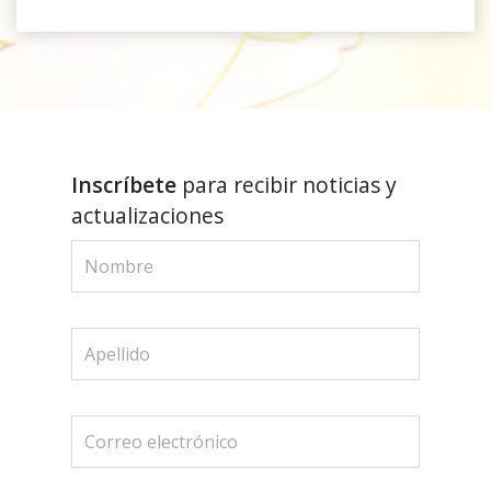
Inscríbete
para recibir noticias y
actualizaciones