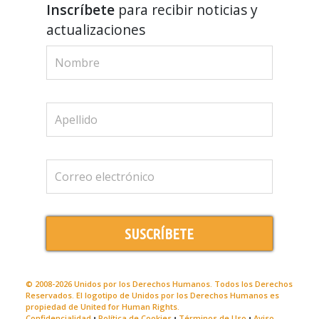
Inscríbete
para recibir noticias y
actualizaciones
SUSCRÍBETE
© 2008-2026 Unidos por los Derechos Humanos. Todos los Derechos
Reservados. El logotipo de Unidos por los Derechos Humanos es
propiedad de United for Human Rights.
Confidencialidad
•
Política de Cookies
•
Términos de Uso
•
Aviso