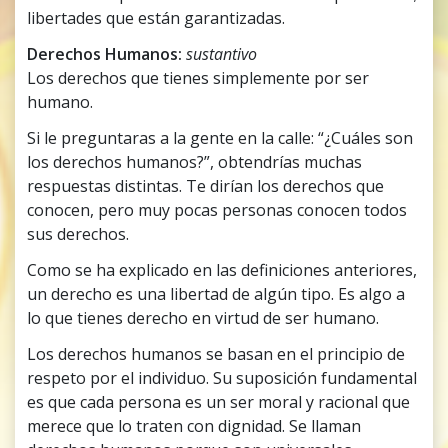
libertades que están garantizadas.
Derechos Humanos:
sustantivo
Los derechos que tienes simplemente por ser
humano.
Si le preguntaras a la gente en la calle: “¿Cuáles son
los derechos humanos?”, obtendrías muchas
respuestas distintas. Te dirían los derechos que
conocen, pero muy pocas personas conocen todos
sus derechos.
Como se ha explicado en las definiciones anteriores,
un derecho es una libertad de algún tipo. Es algo a
lo que tienes derecho en virtud de ser humano.
Los derechos humanos se basan en el principio de
respeto por el individuo. Su suposición fundamental
es que cada persona es un ser moral y racional que
merece que lo traten con dignidad. Se llaman