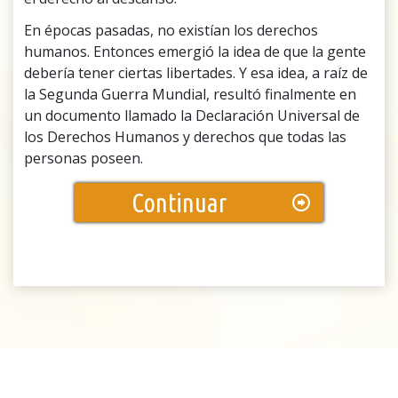
En épocas pasadas, no existían los derechos
humanos. Entonces emergió la idea de que la gente
debería tener ciertas libertades. Y esa idea, a raíz de
la Segunda Guerra Mundial, resultó finalmente en
un documento llamado la Declaración Universal de
los Derechos Humanos y derechos que todas las
personas poseen.
Continuar