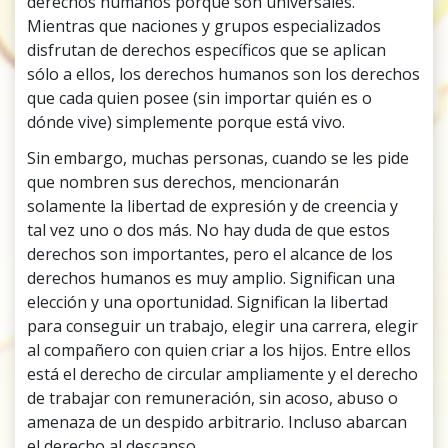
derechos humanos porque son universales.
Mientras que naciones y grupos especializados
disfrutan de derechos específicos que se aplican
sólo a ellos, los derechos humanos son los derechos
que cada quien posee (sin importar quién es o
dónde vive) simplemente porque está vivo.
Sin embargo, muchas personas, cuando se les pide
que nombren sus derechos, mencionarán
solamente la libertad de expresión y de creencia y
tal vez uno o dos más. No hay duda de que estos
derechos son importantes, pero el alcance de los
derechos humanos es muy amplio. Significan una
elección y una oportunidad. Significan la libertad
para conseguir un trabajo, elegir una carrera, elegir
al compañero con quien criar a los hijos. Entre ellos
está el derecho de circular ampliamente y el derecho
de trabajar con remuneración, sin acoso, abuso o
amenaza de un despido arbitrario. Incluso abarcan
el derecho al descanso.