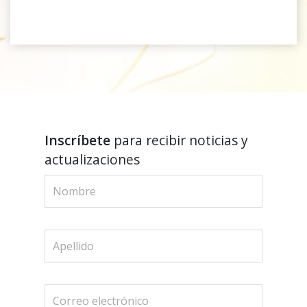
Inscríbete
para recibir noticias y
actualizaciones