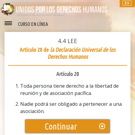
ES
CURSO EN LÍNEA
4.4
LEE
Artículo 20 de
la Declaración Universal de los
Derechos Humanos
Artículo 20
Toda persona tiene derecho a la libertad de
reunión y de asociación pacífica.
Nadie podrá ser obligado a pertenecer a una
asociación.
Continuar