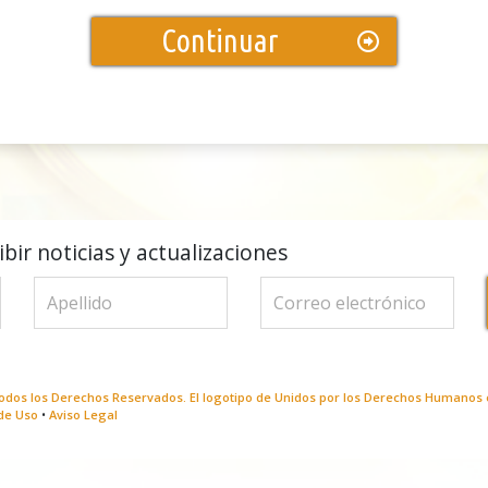
Continuar
bir noticias y actualizaciones
dos los Derechos Reservados. El logotipo de Unidos por los Derechos Humanos 
de Uso
•
Aviso Legal