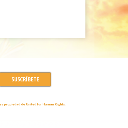
SUSCRÍBETE
es propiedad de United for Human Rights.