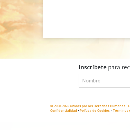
Inscríbete
para reci
© 2008-2026 Unidos por los Derechos Humanos. To
Confidencialidad
•
Política de Cookies
•
Términos 